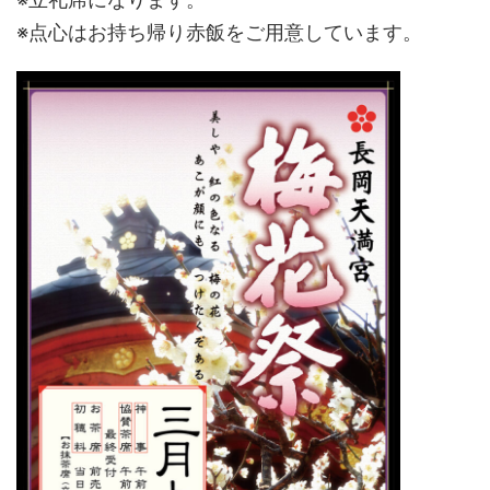
※点心はお持ち帰り赤飯をご用意しています。