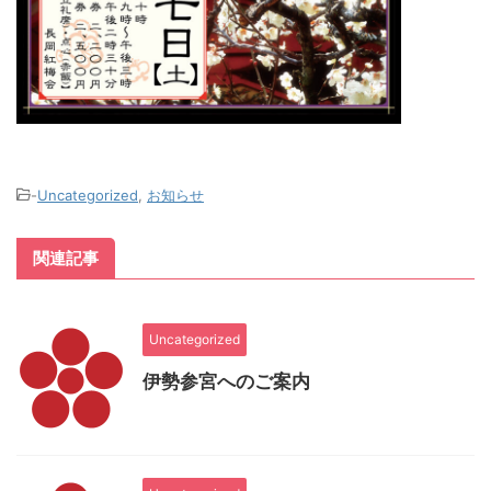
-
Uncategorized
,
お知らせ
関連記事
Uncategorized
伊勢参宮へのご案内