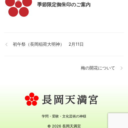
季節限定御朱印のご案内
初午祭（長岡稲荷大明神） 2月11日
梅の開花について
学問・受験・文化芸術の神様
© 2026 長岡天満宮