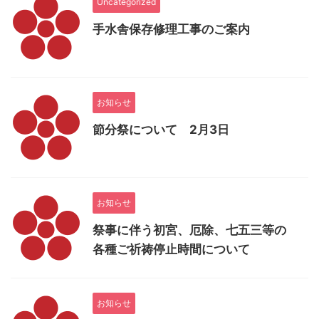
Uncategorized
手水舎保存修理工事のご案内
お知らせ
節分祭について 2月3日
お知らせ
祭事に伴う初宮、厄除、七五三等の
各種ご祈祷停止時間について
お知らせ