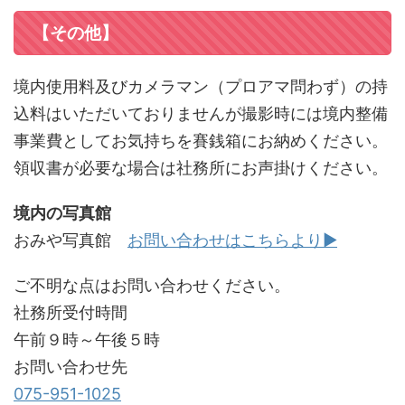
【その他】
境内使用料及びカメラマン（プロアマ問わず）の持
込料はいただいておりませんが撮影時には境内整備
事業費としてお気持ちを賽銭箱にお納めください。
領収書が必要な場合は社務所にお声掛けください。
境内の写真館
おみや写真館
お問い合わせはこちらより▶
ご不明な点はお問い合わせください。
社務所受付時間
午前９時～午後５時
お問い合わせ先
075-951-1025