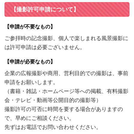
【撮影許可申請について】
【申請が不要なもの】
ご参拝時の記念撮影、個人で楽しまれる風景撮影に
は許可申請は必要ございません。
【申請が必要なもの】
企業の広報撮影や商用、営利目的での撮影は、事前
申請をお願いします。
（書籍・雑誌・ホームページ等への掲載、有料撮影
会・テレビ・動画等公開目的の撮影等）
撮影許可の可否に時間を要する場合がありますの
で、早めにご相談ください。
先ずはお電話でお問い合わせください。