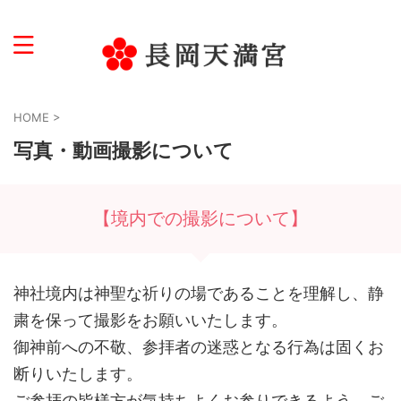
学問・受験・文化芸術の神様
HOME
>
写真・動画撮影について
【境内での撮影について】
神社境内は神聖な祈りの場であることを理解し、静
粛を保って撮影をお願いいたします。
御神前への不敬、参拝者の迷惑となる行為は固くお
断りいたします。
ご参拝の皆様方が気持ちよくお参りできるよう、ご