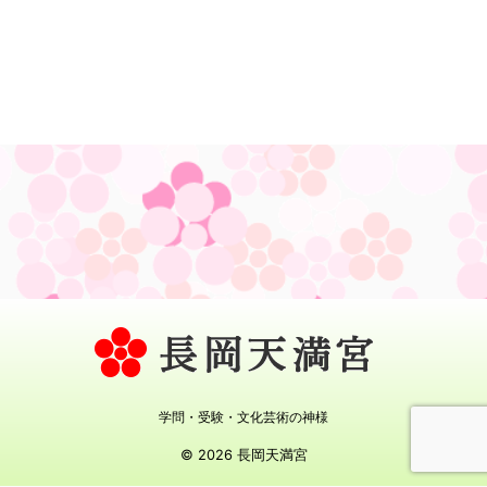
学問・受験・文化芸術の神様
© 2026 長岡天満宮